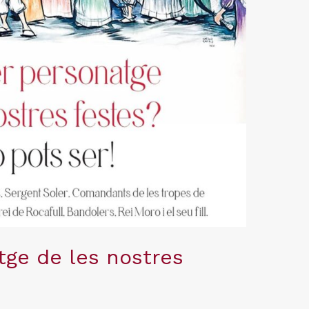
tge de les nostres