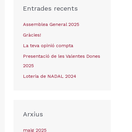
Entrades recents
Assemblea General 2025
Gràcies!
La teva opinió compta
Presentació de les Valentes Dones
2025
Loteria de NADAL 2024
Arxius
maig 2025