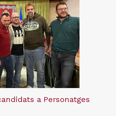
candidats a Personatges