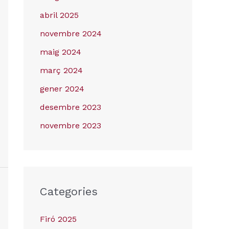
abril 2025
novembre 2024
maig 2024
març 2024
gener 2024
desembre 2023
novembre 2023
Categories
Firó 2025