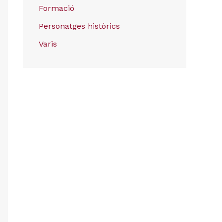
Formació
Personatges històrics
Varis