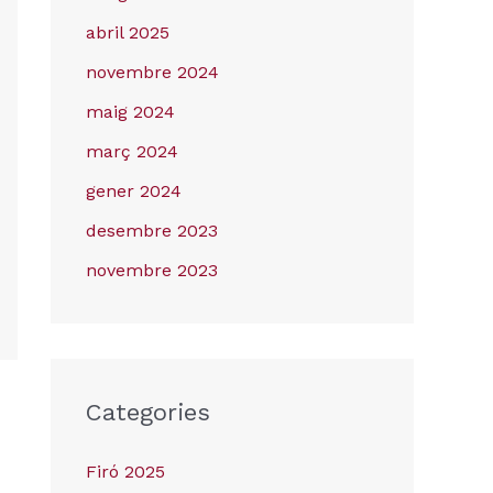
abril 2025
novembre 2024
maig 2024
març 2024
gener 2024
desembre 2023
novembre 2023
Categories
Firó 2025