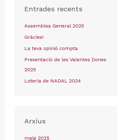
Entrades recents
Assemblea General 2025
Gràcies!
La teva opinió compta
Presentació de les Valentes Dones
2025
Loteria de NADAL 2024
Arxius
maig 2025