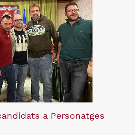
candidats a Personatges