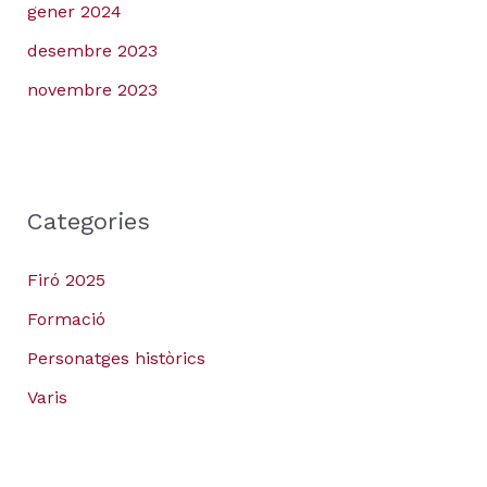
gener 2024
desembre 2023
novembre 2023
Categories
Firó 2025
Formació
Personatges històrics
Varis