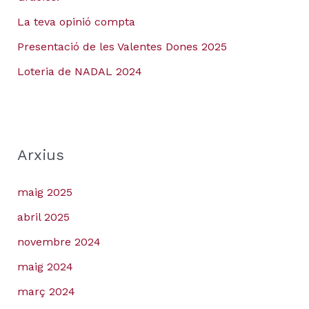
La teva opinió compta
Presentació de les Valentes Dones 2025
Loteria de NADAL 2024
Arxius
maig 2025
abril 2025
novembre 2024
maig 2024
març 2024