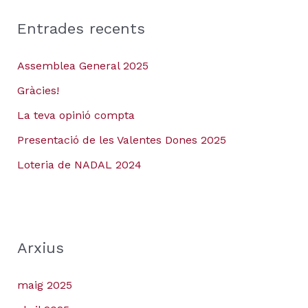
Entrades recents
Assemblea General 2025
Gràcies!
La teva opinió compta
Presentació de les Valentes Dones 2025
Loteria de NADAL 2024
Arxius
maig 2025