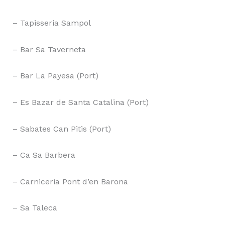
– Tapisseria Sampol
– Bar Sa Taverneta
– Bar La Payesa (Port)
– Es Bazar de Santa Catalina (Port)
– Sabates Can Pitis (Port)
– Ca Sa Barbera
– Carniceria Pont d’en Barona
– Sa Taleca