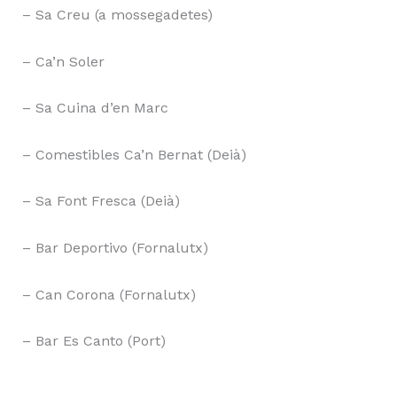
– Sa Creu (a mossegadetes)
– Ca’n Soler
– Sa Cuina d’en Marc
– Comestibles Ca’n Bernat (Deià)
– Sa Font Fresca (Deià)
– Bar Deportivo (Fornalutx)
– Can Corona (Fornalutx)
– Bar Es Canto (Port)