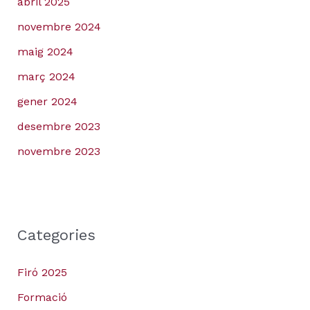
abril 2025
novembre 2024
maig 2024
març 2024
gener 2024
desembre 2023
novembre 2023
Categories
Firó 2025
Formació