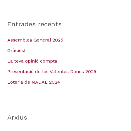
Entrades recents
Assemblea General 2025
Gràcies!
La teva opinió compta
Presentació de les Valentes Dones 2025
Loteria de NADAL 2024
Arxius