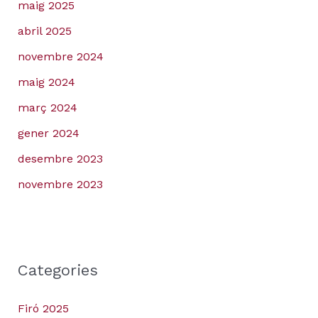
maig 2025
abril 2025
novembre 2024
maig 2024
març 2024
gener 2024
desembre 2023
novembre 2023
Categories
Firó 2025