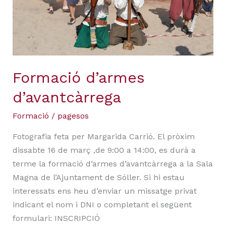
Formació d’armes
d’avantcàrrega
Formació
/
pagesos
Fotografia feta per Margarida Carrió. El pròxim
dissabte 16 de març ,de 9:00 a 14:00, es durà a
terme la formació d’armes d’avantcàrrega a la Sala
Magna de l’Ajuntament de Sóller. Si hi estau
interessats ens heu d’enviar un missatge privat
indicant el nom i DNI o completant el següent
formulari: INSCRIPCIÓ