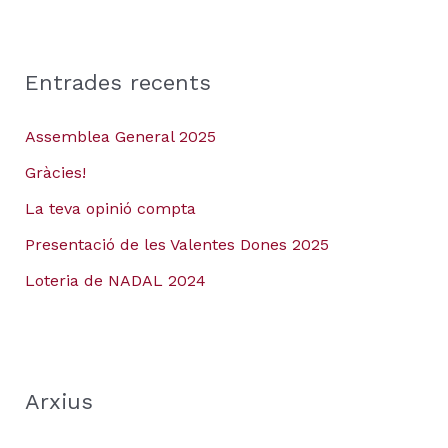
Entrades recents
Assemblea General 2025
Gràcies!
La teva opinió compta
Presentació de les Valentes Dones 2025
Loteria de NADAL 2024
Arxius