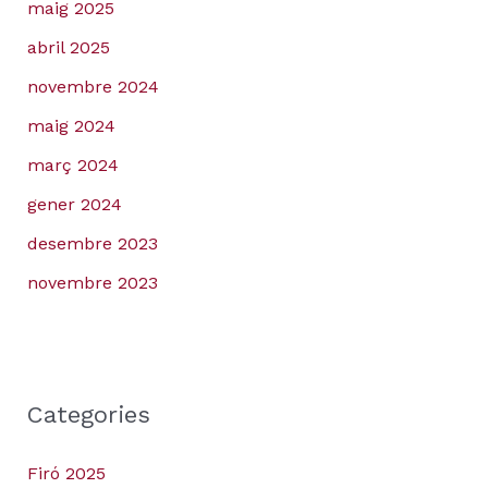
maig 2025
abril 2025
novembre 2024
maig 2024
març 2024
gener 2024
desembre 2023
novembre 2023
Categories
Firó 2025