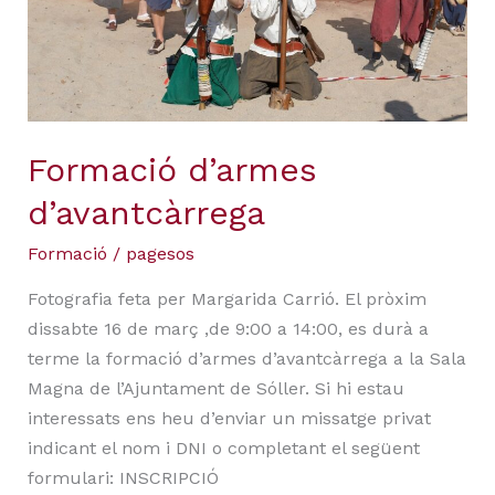
Formació d’armes
d’avantcàrrega
Formació
/
pagesos
Fotografia feta per Margarida Carrió. El pròxim
dissabte 16 de març ,de 9:00 a 14:00, es durà a
terme la formació d’armes d’avantcàrrega a la Sala
Magna de l’Ajuntament de Sóller. Si hi estau
interessats ens heu d’enviar un missatge privat
indicant el nom i DNI o completant el següent
formulari: INSCRIPCIÓ