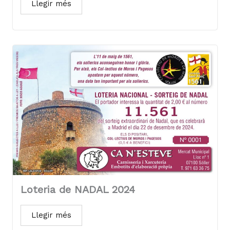
Llegir més
Loteria de NADAL 2024
Llegir més