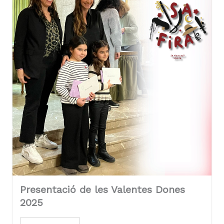
Presentació de les Valentes Dones
2025