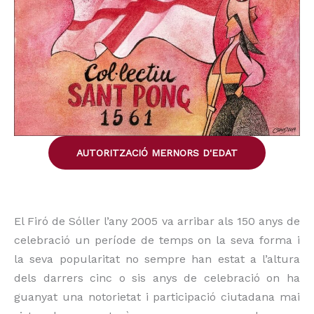
AUTORITZACIÓ MERNORS D'EDAT
El Firó de Sóller l’any 2005 va arribar als 150 anys de
celebració un període de temps on la seva forma i
la seva popularitat no sempre han estat a l’altura
dels darrers cinc o sis anys de celebració on ha
guanyat una notorietat i participació ciutadana mai