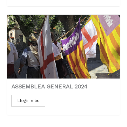
ASSEMBLEA GENERAL 2024
Llegir més